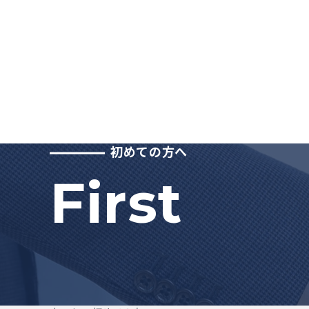
初めての方へ
first