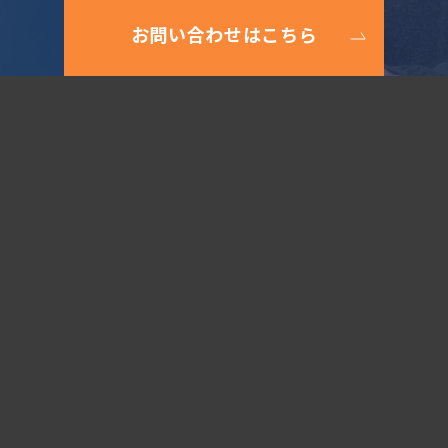
お問い合わせはこちら