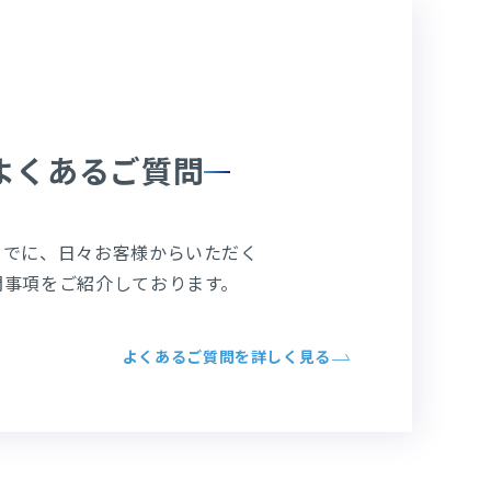
よくあるご質問
までに、日々お客様からいただく
問事項をご紹介しております。
よくあるご質問を詳しく見る