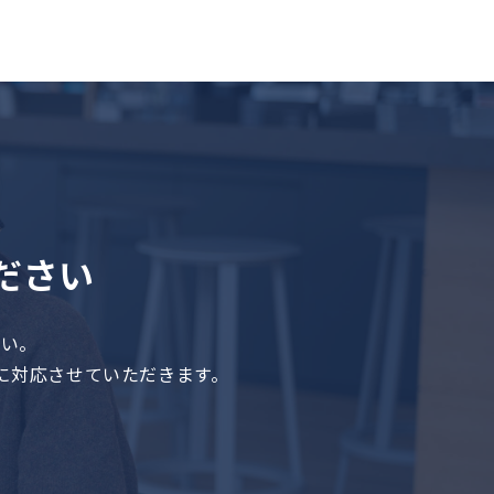
ださい
さい。
に対応させていただきます。