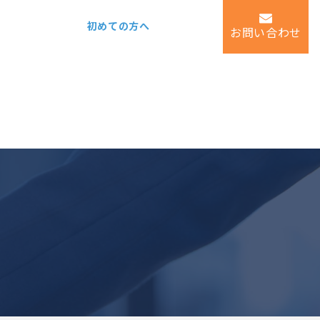
ス
特長
初めての方へ
運営会社
お問い合わせ