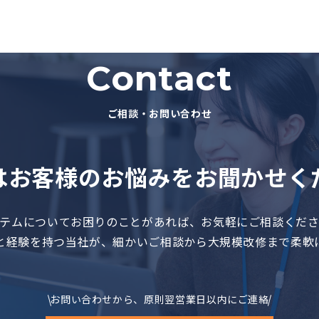
Contact
ご相談・お問い合わせ
はお客様のお悩みを
お聞かせく
テムについてお困りのことがあれば、お気軽にご相談くだ
と経験を持つ当社が、細かいご相談から大規模改修まで柔軟
お問い合わせから、原則翌営業日以内にご連絡