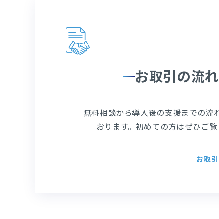
お取引の流れ
無料相談から導入後の支援までの流
おります。初めての方はぜひご覧
お取引