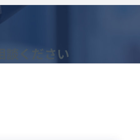
相談ください