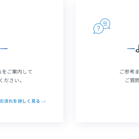
れをご案内して
ご参考
ください。
ご質
の流れを詳しく見る