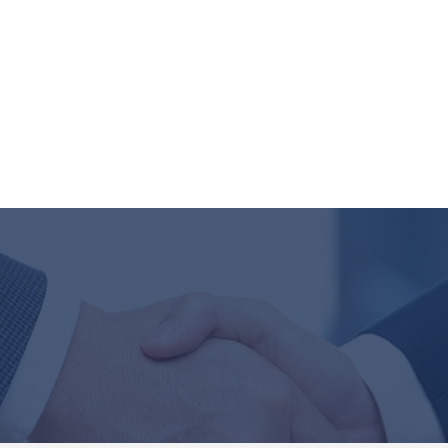
ホーム
サービ