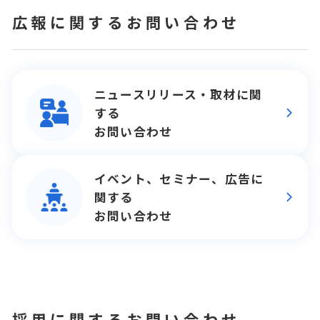
広報に関するお問い合わせ
ニュースリリース・取材に関
する
お問い合わせ
イベント、セミナー、広告に
関する
お問い合わせ
採用に関するお問い合わせ