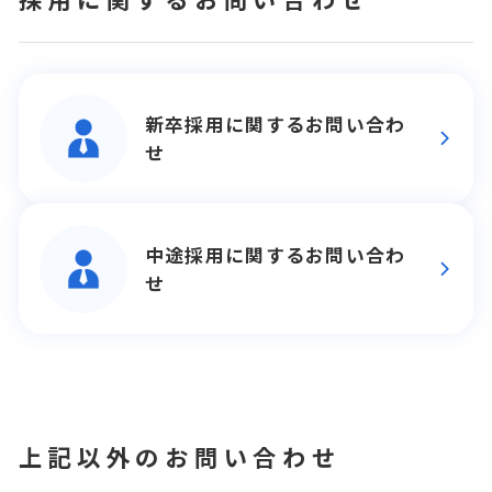
新卒採用に関するお問い合わ
せ
中途採用に関するお問い合わ
せ
上記以外のお問い合わせ