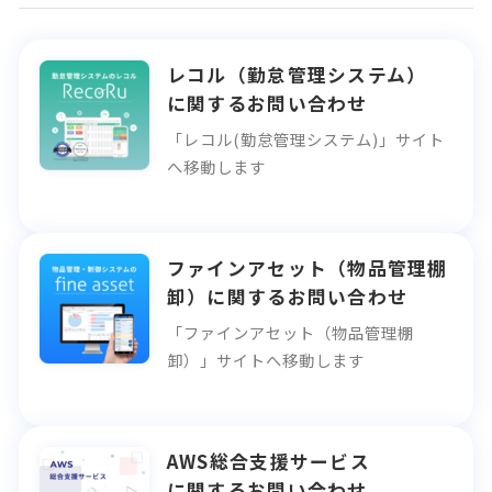
Asprova
PIXPlan
Factory-ONE 電脳工場
レコル（勤怠管理システム）
に関するお問い合わせ
インフラ・セキュリティソリューション
「レコル(勤怠管理システム)」サイト
Microsoft365導入支援サービス
へ移動します
クラウド認証基盤ソリューション
オンプレミス・クラウドネットワーク整備
ファインアセット（物品管理棚
卸）に関するお問い合わせ
「ファインアセット（物品管理棚
卸）」サイトへ移動します
AWS総合支援サービス
に関するお問い合わせ