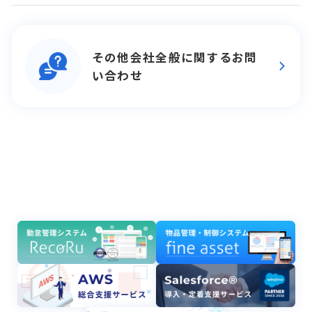
その他会社全般に関するお問
い合わせ