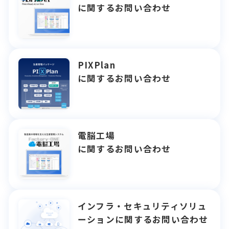
に関するお問い合わせ
PIXPlan
に関するお問い合わせ
電脳工場
に関するお問い合わせ
インフラ・セキュリティソリュ
ーションに関するお問い合わせ