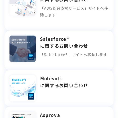
「AWS総合支援サービス」サイトへ移
動します
Salesforce®
に関するお問い合わせ
「Salesforce®」サイトへ移動します
Mulesoft
に関するお問い合わせ
Asprova