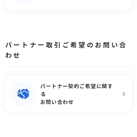
パートナー取引ご希望のお問い合
わせ
パートナー契約ご希望に関す
る
お問い合わせ