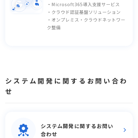
・Microsoft365導入支援サービス
・クラウド認証基盤ソリューション
・オンプレミス・クラウドネットワー
ク整備
システム開発に関するお問い合わ
せ
システム開発に関するお問い
合わせ