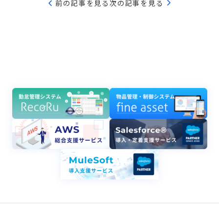
前の記事を見る
次の記事を見る