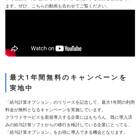
ます。ぜひ、こちらの動画も合わせてご覧ください。
最大1年間無料のキャンペーンを
実地中
「給与計算オプション」のリリースを記念して、最大1年間の利用
料金が無料となるキャンペーンを実施しています。
クラウドサービスを新規導入する企業にはもちろん、既に導入済
みの給与計算ソフトからの移行を検討している企業にとっても、
「給与計算オプション」をお得に導入できる機会となります。