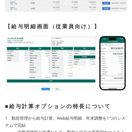
【給与明細画面（従業員向け）】
■給与計算オプションの特長について
1．勤怠管理から給与計算、Web給与明細、年末調整を1つのシス
テムで完結