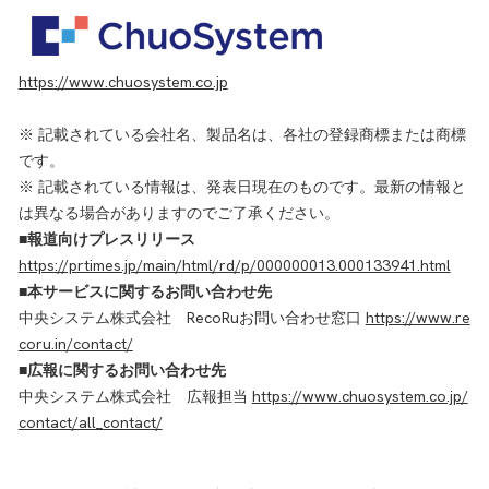
https://www.chuosystem.co.jp
※ 記載されている会社名、製品名は、各社の登録商標または商標
です。
※ 記載されている情報は、発表日現在のものです。最新の情報と
は異なる場合がありますのでご了承ください。
■報道向けプレスリリース
https://prtimes.jp/main/html/rd/p/000000013.000133941.html
■本サービスに関するお問い合わせ先
中央システム株式会社 RecoRuお問い合わせ窓口
https://www.re
coru.in/contact/
■広報に関するお問い合わせ先
中央システム株式会社 広報担当
https://www.chuosystem.co.jp/
contact/all_contact/