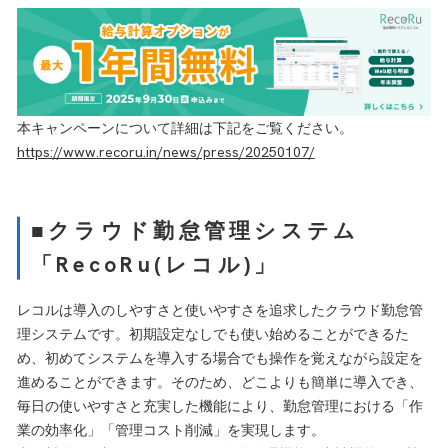
本キャンペーンについて詳細は下記をご覧ください。
https://www.recoru.in/news/press/20250107/
■クラウド勤怠管理システム
「RecoRu(レコル)」
レコルは導入のしやすさと使いやすさを追求したクラウド勤怠管
理システムです。初期設定なしでも使い始めることができるた
め、初めてシステムを導入する場合でも操作を覚えながら設定を
進めることができます。そのため、どこよりも簡単に導入でき、
毎日の使いやすさと充実した機能により、勤怠管理における「作
業の効率化」「管理コスト削減」を実現します。