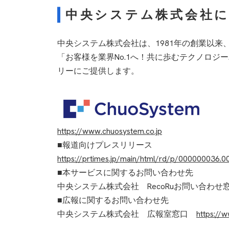
中央システム株式会社
中央システム株式会社は、1981年の創業以
「お客様を業界No.1へ！共に歩むテクノロ
リーにご提供します。
https://www.chuosystem.co.jp
■報道向けプレスリリース
https://prtimes.jp/main/html/rd/p/000000036.
■本サービスに関するお問い合わせ先
中央システム株式会社 RecoRuお問い合わせ
■広報に関するお問い合わせ先
中央システム株式会社 広報室窓口
https://