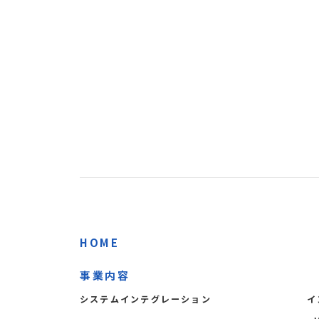
HOME
事業内容
イ
システムインテグレーション