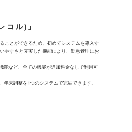
レコル)」
ることができるため、初めてシステムを導入す
いやすさと充実した機能により、勤怠管理にお
析機能など、全ての機能が追加料金なしで利用可
細、年末調整を1つのシステムで完結できます。