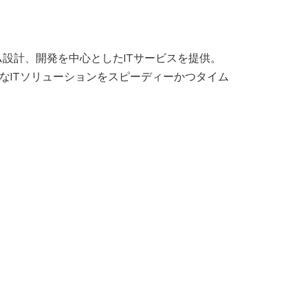
設計、開発を中心としたITサービスを提供。
なITソリューションをスピーディーかつタイム