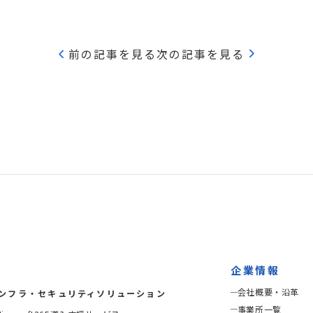
前の記事を見る
次の記事を見る
企業情報
会社概要・沿革
ンフラ・セキュリティソリューション
事業所一覧