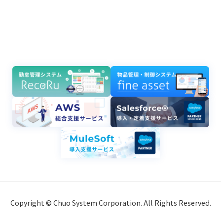
Copyright © Chuo System Corporation. All Rights Reserved.