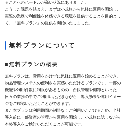
ることへのハードルが高い状況にありました。
こうした課題を踏まえ、まずは小規模から気軽に運用を開始し、
実際の業務で利便性を体感できる環境を提供することを目的とし
て、「無料プラン」の提供を開始いたしました。
無料プランについて
■無料プランの概要
無料プランは、費用をかけずに気軽に運用を始めることができ、
物品管理システムの便利さを実感いただけるプランです。一部の
機能や利用件数に制限があるものの、台帳管理や棚卸といった
日々の業務の中でご利用いただきながら、導入効果や運用イメー
ジをご確認いただくことができます。
また本プランは利用期間の制限なくご利用いただけるため、全社
導入前に一部資産の管理から運用を開始し、小規模に試しながら
本格導入をご検討いただくことが可能です。